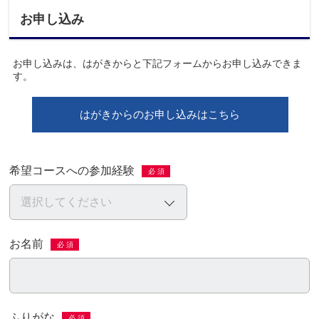
お申し込み
お申し込みは、はがきからと下記フォームからお申し込みできま
す。
はがきからのお申し込みはこちら
希望コースへの参加経験
必 須
お名前
必 須
ふりがな
必 須