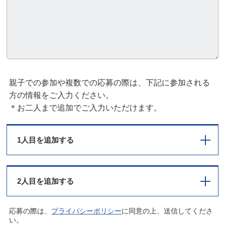
親子での参加や複数での応募の際は、下記に参加される
方の情報をご入力ください。
＊お二人まで追加でご入力いただけます。
1人目を追加する
2人目を追加する
応募の際は、
プライバシーポリシー
に同意の上、送信してくださ
い。