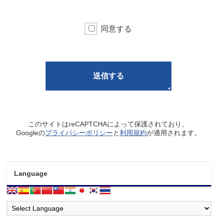
同意する
このサイトはreCAPTCHAによって保護されており、
Googleの
プライバシーポリシー
と
利用規約
が適用されます。
Language