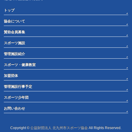
トップ
協会について
賛助会員募集
スポーツ施設
管理施設紹介
スポーツ・健康教室
加盟団体
管理施設行事予定
スポーツ少年団
お問い合わせ
Copyright ©
公益財団法人 北九州市スポーツ協会
All Rights Reserved.