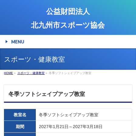
公益財団法人
北九州市スポーツ協会
MENU
スポーツ・健康教室
HOME
»
スポーツ・健康教室
»
冬季ソフトシェイプアップ教室
冬季ソフトシェイプアップ教室
教室名
冬季ソフトシェイプアップ教室
期間
2027年1月21日～2027年3月18日