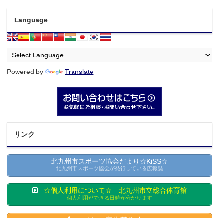
Language
Powered by
Translate
リンク
北九州市スポーツ協会だより☆KiSS☆
北九州市スポーツ協会が発行している広報誌
☆個人利用について☆ 北九州市立総合体育館
個人利用ができる日時が分かります