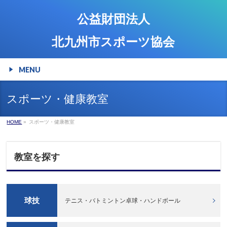
公益財団法人
北九州市スポーツ協会
MENU
スポーツ・健康教室
HOME
»
スポーツ・健康教室
教室を探す
球技
テニス・バトミントン卓球・ハンドボール