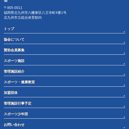
〒805-0011
福岡県北九州市八幡東区八王寺町4番1号
北九州市立総合体育館内
トップ
協会について
賛助会員募集
スポーツ施設
管理施設紹介
スポーツ・健康教室
加盟団体
管理施設行事予定
スポーツ少年団
お問い合わせ